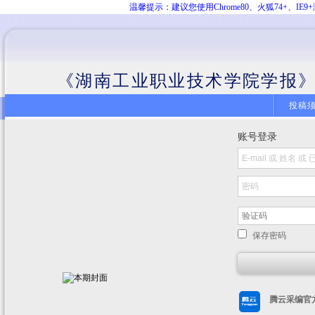
温馨提示：建议您使用Chrome80、火狐74+、
《湖南工业职业技术学院学报》
投稿
账号登录
保存密码
腾云采编官方